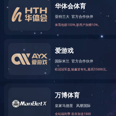
案例展示
金牌客户