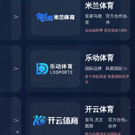
前位置：
HTH华体会体育登录入口-hth.com
>
工程案列
>
案例展示