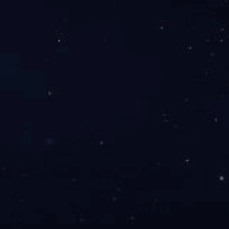
网站导航
企业概况
HTH华体会体育登录入口
产品展
示
工程案列
合作加盟
服务支持
联系我
们